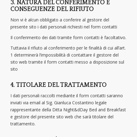
3. NATURA DEL CONFERIMENTO E
CONSEGUENZE DEL RIFIUTO
Non vi è alcun obbligato a conferire al gestore del
presente sito i dati personali richiesti nel form contatti
Il conferimento dei dati tramite form contatti è facoltativo.
Tuttavia il rifiuto al conferimento per le finalità di cui all’art.
1 determinerà l’impossibilità di contattare il gestore del
sito web tramite il form contatti messo a disposizione sul
sito
4. TITOLARE DEL TRATTAMENTO
I dati personali raccolti mediante il form contatti saranno
inviati via email al Sig. Gianluca Costantino legale
rappresentante della Ditta Night&dDay Bed and Breakfast
e gestore del presente sito web che sarà titolare del
trattamento.