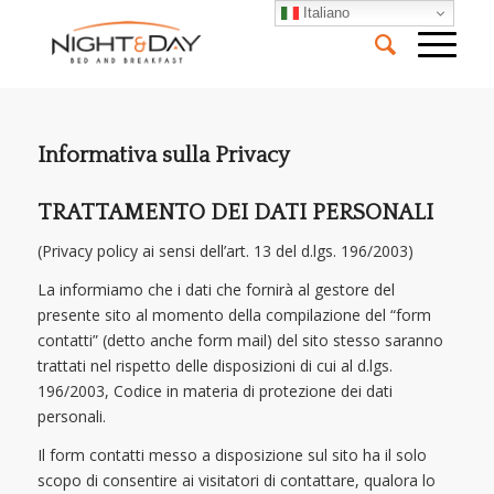
Italiano
Informativa sulla Privacy
TRATTAMENTO DEI DATI PERSONALI
(Privacy policy ai sensi dell’art. 13 del d.lgs. 196/2003)
La informiamo che i dati che fornirà al gestore del
presente sito al momento della compilazione del “form
contatti” (detto anche form mail) del sito stesso saranno
trattati nel rispetto delle disposizioni di cui al d.lgs.
196/2003, Codice in materia di protezione dei dati
personali.
Il form contatti messo a disposizione sul sito ha il solo
scopo di consentire ai visitatori di contattare, qualora lo