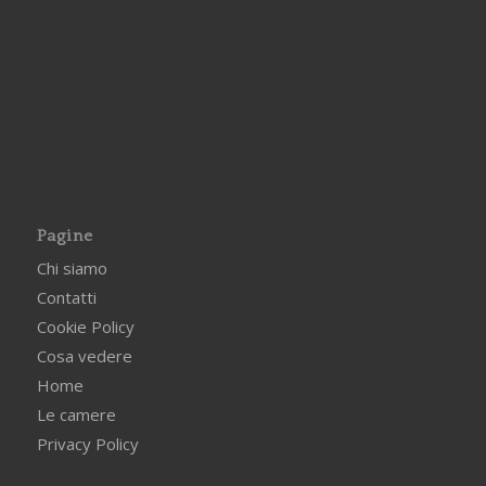
Pagine
Chi siamo
Contatti
Cookie Policy
Cosa vedere
Home
Le camere
Privacy Policy