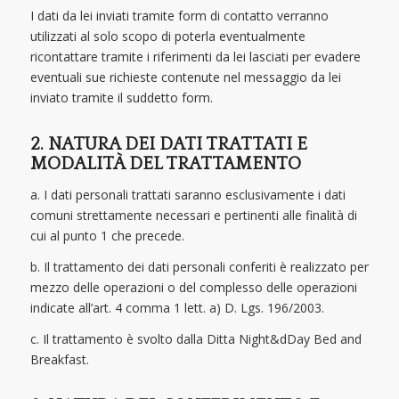
I dati da lei inviati tramite form di contatto verranno
utilizzati al solo scopo di poterla eventualmente
ricontattare tramite i riferimenti da lei lasciati per evadere
eventuali sue richieste contenute nel messaggio da lei
inviato tramite il suddetto form.
2. NATURA DEI DATI TRATTATI E
MODALITÀ DEL TRATTAMENTO
a. I dati personali trattati saranno esclusivamente i dati
comuni strettamente necessari e pertinenti alle finalità di
cui al punto 1 che precede.
b. Il trattamento dei dati personali conferiti è realizzato per
mezzo delle operazioni o del complesso delle operazioni
indicate all’art. 4 comma 1 lett. a) D. Lgs. 196/2003.
c. Il trattamento è svolto dalla Ditta Night&dDay Bed and
Breakfast.