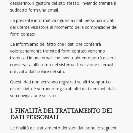
desiderino, il gestore del sito stesso, inviando tramite il
suddetto form una email.
La presente informativa riguarda i dati personali inviati
dall’utente visitatore al momento della compilazione del
form contatti.
La informiamo del fatto che i dati che conferirà
volontariamente tramite il form contatti verranno
tramutati in una email che eventualmente potrà essere
conservata all’interno del sistema di ricezione di email
utilizzato dal titolare del sito.
Questi dati non verranno registrati su altri supporti o
dispositivi, né verranno registrati altri dati derivanti dalla
sua navigazione sul sito.
1. FINALITÀ DEL TRATTAMENTO DEI
DATI PERSONALI
Le finalità del trattamento dei suoi dati sono le seguenti: