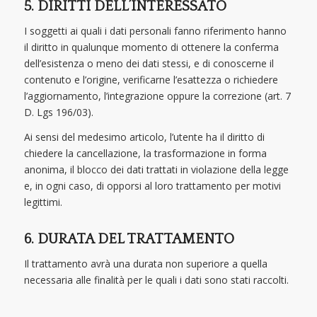
5. DIRITTI DELL’INTERESSATO
I soggetti ai quali i dati personali fanno riferimento hanno
il diritto in qualunque momento di ottenere la conferma
dell’esistenza o meno dei dati stessi, e di conoscerne il
contenuto e l’origine, verificarne l’esattezza o richiedere
l’aggiornamento, l’integrazione oppure la correzione (art. 7
D. Lgs 196/03).
Ai sensi del medesimo articolo, l’utente ha il diritto di
chiedere la cancellazione, la trasformazione in forma
anonima, il blocco dei dati trattati in violazione della legge
e, in ogni caso, di opporsi al loro trattamento per motivi
legittimi.
6. DURATA DEL TRATTAMENTO
Il trattamento avrà una durata non superiore a quella
necessaria alle finalità per le quali i dati sono stati raccolti.