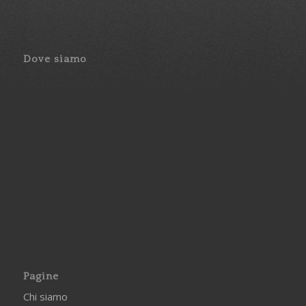
Dove siamo
Pagine
Chi siamo