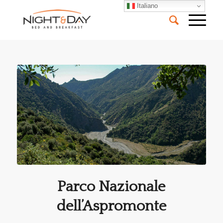
Italiano
Parco Nazionale
dell’Aspromonte